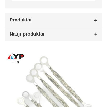
Produktai
Nauji produktai