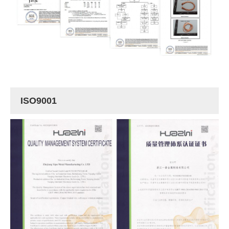
ISO9001